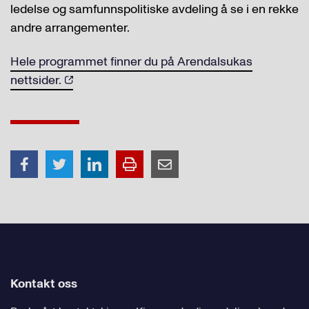
ledelse og samfunnspolitiske avdeling å se i en rekke
andre arrangementer.
Hele programmet finner du på Arendalsukas
nettsider.
Kontakt oss