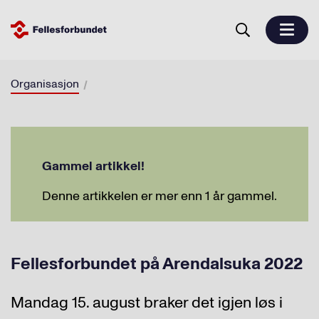
Organisasjon
Gammel artikkel!
Denne artikkelen er mer enn 1 år gammel.
Fellesforbundet på Arendalsuka 2022
Mandag 15. august braker det igjen løs i