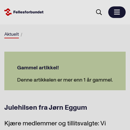
Aktuelt
Gammel artikkel!
Denne artikkelen er mer enn 1 år gammel.
Julehilsen fra Jørn Eggum
Kjære medlemmer og tillitsvalgte: Vi