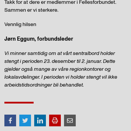
Takk for at dere er medlemmer i Fellesforbundet.
Sammen er vi sterkere.
Vennlig hilsen
Jørn Eggum
, forbundsleder
Vi minner samtidig om at vårt sentralbord holder
stengt i perioden 23. desember til 2. januar. Dette
gjelder også mange av våre regionkontorer og
lokalavdelinger. I perioden vi holder stengt vil ikke
arbeidstidsordninger bli behandlet.