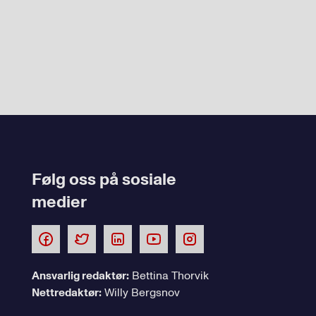
Følg oss på sosiale
medier
Ansvarlig redaktør:
Bettina Thorvik
Nettredaktør:
Willy Bergsnov