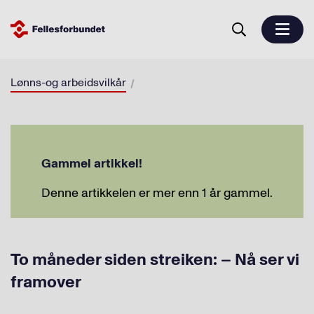
Lønns-og arbeidsvilkår
Gammel artikkel!
Denne artikkelen er mer enn 1 år gammel.
To måneder siden streiken: – Nå ser vi
framover