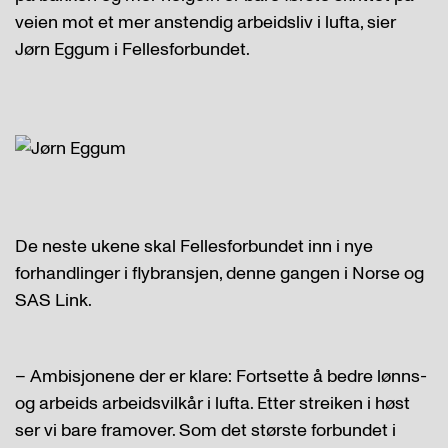
veien mot et mer anstendig arbeidsliv i lufta, sier
Jørn Eggum i Fellesforbundet.
De neste ukene skal Fellesforbundet inn i nye
forhandlinger i flybransjen, denne gangen i Norse og
SAS Link.
– Ambisjonene der er klare: Fortsette å bedre lønns-
og arbeids arbeidsvilkår i lufta. Etter streiken i høst
ser vi bare framover. Som det største forbundet i