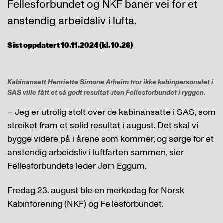
Fellesforbundet og NKF baner vei for et
anstendig arbeidsliv i lufta.
Sist oppdatert 10.11.2024 (kl. 10.26)
Kabinansatt Henriette Simone Arheim tror ikke kabinpersonalet i
SAS ville fått et så godt resultat uten Fellesforbundet i ryggen.
– Jeg er utrolig stolt over de kabinansatte i SAS, som
streiket fram et solid resultat i august. Det skal vi
bygge videre på i årene som kommer, og sørge for et
anstendig arbeidsliv i luftfarten sammen, sier
Fellesforbundets leder Jørn Eggum.
Fredag 23. august ble en merkedag for Norsk
Kabinforening (NKF) og Fellesforbundet.