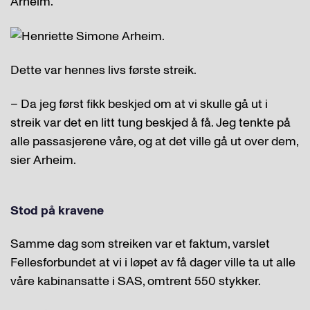
Arheim.
Dette var hennes livs første streik.
– Da jeg først fikk beskjed om at vi skulle gå ut i
streik var det en litt tung beskjed å få. Jeg tenkte på
alle passasjerene våre, og at det ville gå ut over dem,
sier Arheim.
Stod på kravene
Samme dag som streiken var et faktum, varslet
Fellesforbundet at vi i løpet av få dager ville ta ut alle
våre kabinansatte i SAS, omtrent 550 stykker.