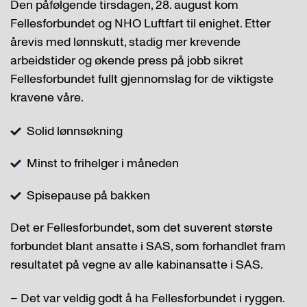
Den påfølgende tirsdagen, 28. august kom
Fellesforbundet og NHO Luftfart til enighet. Etter
årevis med lønnskutt, stadig mer krevende
arbeidstider og økende press på jobb sikret
Fellesforbundet fullt gjennomslag for de viktigste
kravene våre.
Solid lønnsøkning
Minst to frihelger i måneden
Spisepause på bakken
Det er Fellesforbundet, som det suverent største
forbundet blant ansatte i SAS, som forhandlet fram
resultatet på vegne av alle kabinansatte i SAS.
– Det var veldig godt å ha Fellesforbundet i ryggen.