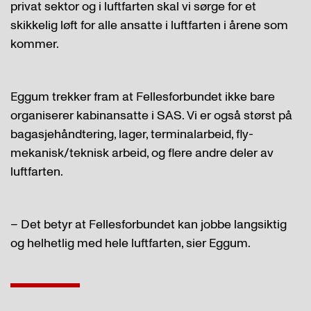
privat sektor og i luftfarten skal vi sørge for et
skikkelig løft for alle ansatte i luftfarten i årene som
kommer.
Eggum trekker fram at Fellesforbundet ikke bare
organiserer kabinansatte i SAS. Vi er også størst på
bagasjehåndtering, lager, terminalarbeid, fly-
mekanisk/teknisk arbeid, og flere andre deler av
luftfarten.
– Det betyr at Fellesforbundet kan jobbe langsiktig
og helhetlig med hele luftfarten, sier Eggum.