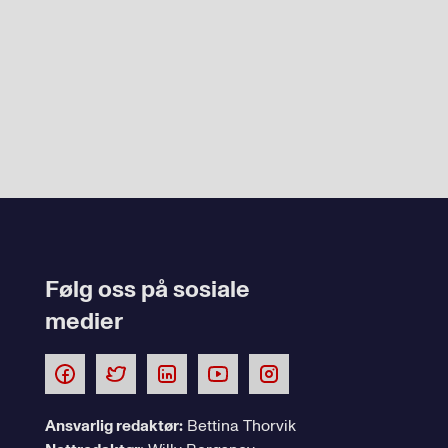
Følg oss på sosiale
medier
Ansvarlig redaktør:
Bettina Thorvik