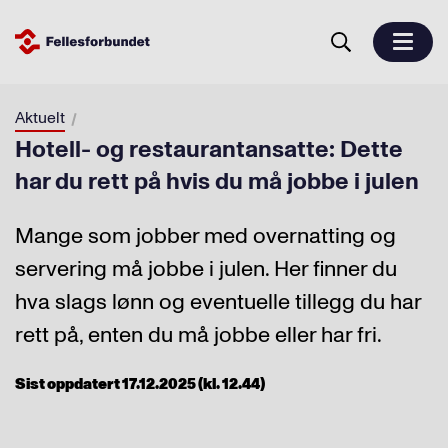
Aktuelt
Hotell- og restaurantansatte: Dette
har du rett på hvis du må jobbe i julen
Mange som jobber med overnatting og
servering må jobbe i julen. Her finner du
hva slags lønn og eventuelle tillegg du har
rett på, enten du må jobbe eller har fri.
Sist oppdatert 17.12.2025 (kl. 12.44)