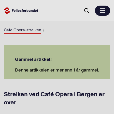
Cafe Opera-streiken
Gammel artikkel!
Denne artikkelen er mer enn 1 år gammel.
Streiken ved Café Opera i Bergen er
over