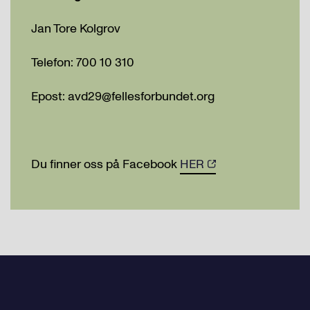
Jan Tore Kolgrov
Telefon: 700 10 310
Epost: avd29@fellesforbundet.org
Du finner oss på Facebook
HER