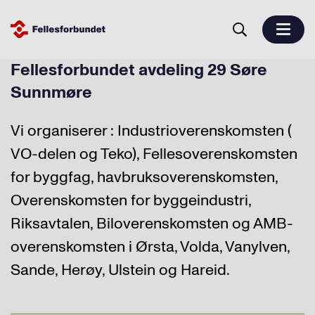
Fellesforbundet avdeling 29 Søre
Sunnmøre
Vi organiserer : Industrioverenskomsten (
VO-delen og Teko), Fellesoverenskomsten
for byggfag, havbruksoverenskomsten,
Overenskomsten for byggeindustri,
Riksavtalen, Biloverenskomsten og AMB-
overenskomsten i Ørsta, Volda, Vanylven,
Sande, Herøy, Ulstein og Hareid.