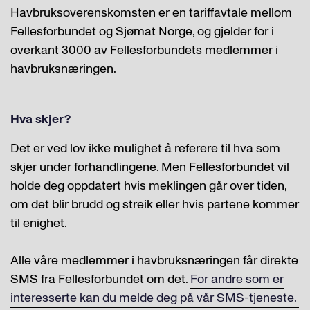
Havbruksoverenskomsten er en tariffavtale mellom
Fellesforbundet og Sjømat Norge, og gjelder for i
overkant 3000 av Fellesforbundets medlemmer i
havbruksnæringen.
Hva skjer?
Det er ved lov ikke mulighet å referere til hva som
skjer under forhandlingene. Men Fellesforbundet vil
holde deg oppdatert hvis meklingen går over tiden,
om det blir brudd og streik eller hvis partene kommer
til enighet.
Alle våre medlemmer i havbruksnæringen får direkte
SMS fra Fellesforbundet om det.
For andre som er
interesserte kan du melde deg på vår SMS-tjeneste.