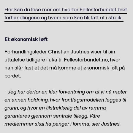
Her kan du lese mer om hvorfor Fellesforbundet brøt
forhandlingene og hvem som kan bli tatt ut i streik.
Et økonomisk løft
Forhandlingsleder Christian Justnes viser til sin
uttalelse tidligere i uka til Fellesforbundet.no, hvor
han slår fast et det må komme et økonomisk løft på
bordet.
- Jeg har derfor en klar forventning om at vi nå møter
en annen holdning, hvor frontfagsmodellen legges til
grunn, og hvor en tilstrekkelig del av ramma
garanteres gjennom sentrale tillegg. Våre
medlemmer skal ha penger i lomma, sier Justnes.