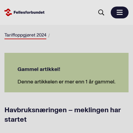
Tariffoppgjøret 2024
Gammel artikkel!
Denne artikkelen er mer enn 1 år gammel.
Havbruksnæringen – meklingen har
startet