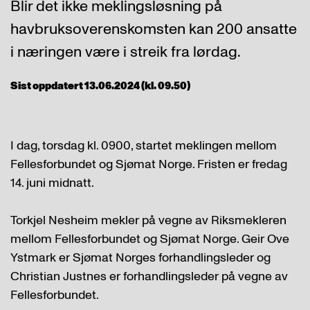
Blir det ikke meklingsløsning på
havbruksoverenskomsten kan 200 ansatte
i næringen være i streik fra lørdag.
Sist oppdatert 13.06.2024 (kl. 09.50)
I dag, torsdag kl. 0900, startet meklingen mellom
Fellesforbundet og Sjømat Norge. Fristen er fredag
14. juni midnatt.
Torkjel Nesheim mekler på vegne av Riksmekleren
mellom Fellesforbundet og Sjømat Norge. Geir Ove
Ystmark er Sjømat Norges forhandlingsleder og
Christian Justnes er forhandlingsleder på vegne av
Fellesforbundet.