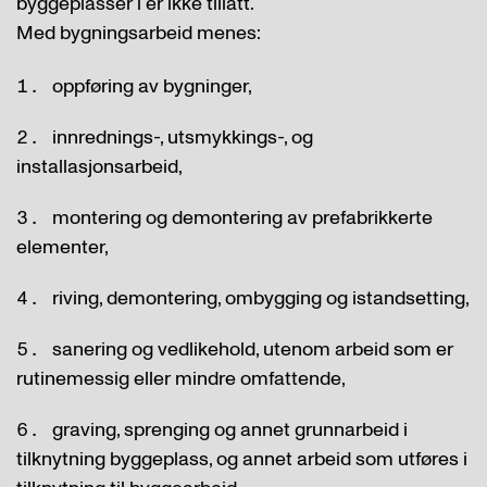
byggeplasser i er ikke tillatt.
Med bygningsarbeid menes:
oppføring av bygninger,
innrednings-, utsmykkings-, og
installasjonsarbeid,
montering og demontering av prefabrikkerte
elementer,
riving, demontering, ombygging og istandsetting,
sanering og vedlikehold, utenom arbeid som er
rutinemessig eller mindre omfattende,
graving, sprenging og annet grunnarbeid i
tilknytning byggeplass, og annet arbeid som utføres i