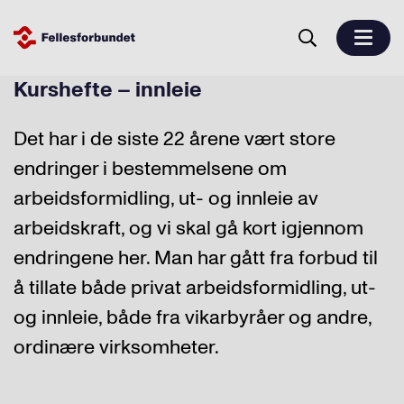
Kurshefte – innleie
Det har i de siste 22 årene vært store
endringer i bestemmelsene om
arbeidsformidling, ut- og innleie av
arbeidskraft, og vi skal gå kort igjennom
endringene her. Man har gått fra forbud til
å tillate både privat arbeidsformidling, ut-
og innleie, både fra vikarbyråer og andre,
ordinære virksomheter.