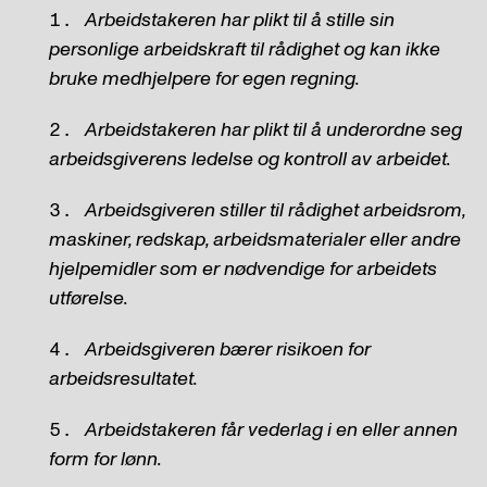
Arbeidstakeren har plikt til å stille sin
personlige arbeidskraft til rådighet og kan ikke
bruke medhjelpere for egen regning.
Arbeidstakeren har plikt til å underordne seg
arbeidsgiverens ledelse og kontroll av arbeidet.
Arbeidsgiveren stiller til rådighet arbeidsrom,
maskiner, redskap, arbeidsmaterialer eller andre
hjelpemidler som er nødvendige for arbeidets
utførelse.
Arbeidsgiveren bærer risikoen for
arbeidsresultatet.
Arbeidstakeren får vederlag i en eller annen
form for lønn.