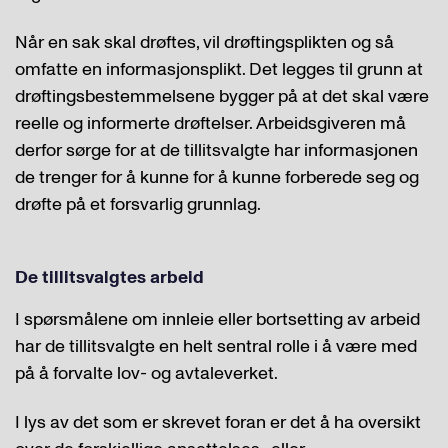
Når en sak skal drøftes, vil drøftingsplikten og så
omfatte en informasjonsplikt. Det legges til grunn at
drøftingsbestemmelsene bygger på at det skal være
reelle og informerte drøftelser. Arbeidsgiveren må
derfor sørge for at de tillitsvalgte har informasjonen
de trenger for å kunne for å kunne forberede seg og
drøfte på et forsvarlig grunnlag.
De tillitsvalgtes arbeid
I spørsmålene om innleie eller bortsetting av arbeid
har de tillitsvalgte en helt sentral rolle i å være med
på å forvalte lov- og avtaleverket.
I lys av det som er skrevet foran er det å ha oversikt