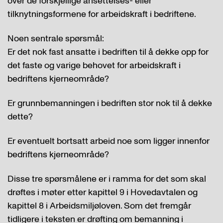
over de forskjellige ansettelses- eller
tilknytningsformene for arbeidskraft i bedriftene.
Noen sentrale spørsmål:
Er det nok fast ansatte i bedriften til å dekke opp for
det faste og varige behovet for arbeidskraft i
bedriftens kjerneområde?
Er grunnbemanningen i bedriften stor nok til å dekke
dette?
Er eventuelt bortsatt arbeid noe som ligger innenfor
bedriftens kjerneområde?
Disse tre spørsmålene er i ramma for det som skal
drøftes i møter etter kapittel 9 i Hovedavtalen og
kapittel 8 i Arbeidsmiljøloven. Som det fremgår
tidligere i teksten er drøfting om bemanning i