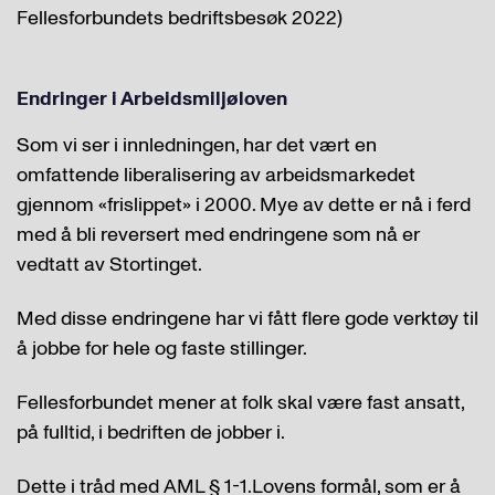
Fellesforbundets bedriftsbesøk 2022)
Endringer i Arbeidsmiljøloven
Som vi ser i innledningen, har det vært en
omfattende liberalisering av arbeidsmarkedet
gjennom «frislippet» i 2000. Mye av dette er nå i ferd
med å bli reversert med endringene som nå er
vedtatt av Stortinget.
Med disse endringene har vi fått flere gode verktøy til
å jobbe for hele og faste stillinger.
Fellesforbundet mener at folk skal være fast ansatt,
på fulltid, i bedriften de jobber i.
Dette i tråd med AML § 1-1.Lovens formål, som er å