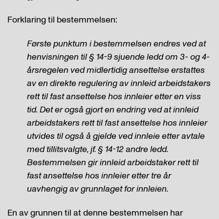
Forklaring til bestemmelsen:
Første punktum i bestemmelsen endres ved at
henvisningen til § 14-9 sjuende ledd om 3- og 4-
årsregelen ved midlertidig ansettelse erstattes
av en direkte regulering av innleid arbeidstakers
rett til fast ansettelse hos innleier etter en viss
tid. Det er også gjort en endring ved at innleid
arbeidstakers rett til fast ansettelse hos innleier
utvides til også å gjelde ved innleie etter avtale
med tillitsvalgte, jf. § 14-12 andre ledd.
Bestemmelsen gir innleid arbeidstaker rett til
fast ansettelse hos innleier etter tre år
uavhengig av grunnlaget for innleien.
En av grunnen til at denne bestemmelsen har