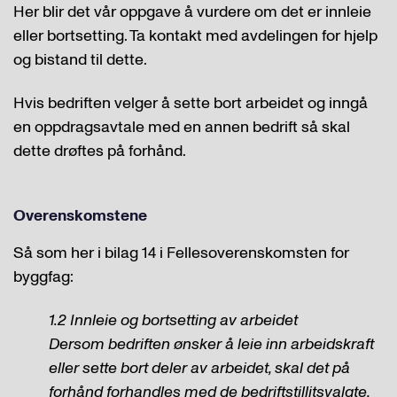
Her blir det vår oppgave å vurdere om det er innleie
eller bortsetting. Ta kontakt med avdelingen for hjelp
og bistand til dette.
Hvis bedriften velger å sette bort arbeidet og inngå
en oppdragsavtale med en annen bedrift så skal
dette drøftes på forhånd.
Overenskomstene
Så som her i bilag 14 i Fellesoverenskomsten for
byggfag:
1.2 Innleie og bortsetting av arbeidet
Dersom bedriften ønsker å leie inn arbeidskraft
eller sette bort deler av arbeidet, skal det på
forhånd forhandles med de bedriftstillitsvalgte,