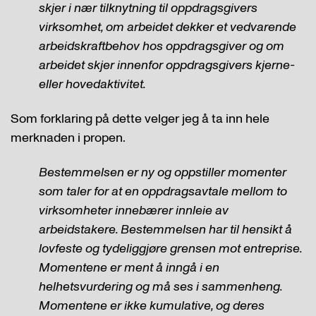
skjer i nær tilknytning til oppdragsgivers
virksomhet, om arbeidet dekker et vedvarende
arbeidskraftbehov hos oppdragsgiver og om
arbeidet skjer innenfor oppdragsgivers kjerne-
eller hovedaktivitet.
Som forklaring på dette velger jeg å ta inn hele
merknaden i propen.
Bestemmelsen er ny og oppstiller momenter
som taler for at en oppdragsavtale mellom to
virksomheter innebærer innleie av
arbeidstakere. Bestemmelsen har til hensikt å
lovfeste og tydeliggjøre grensen mot entreprise.
Momentene er ment å inngå i en
helhetsvurdering og må ses i sammenheng.
Momentene er ikke kumulative, og deres