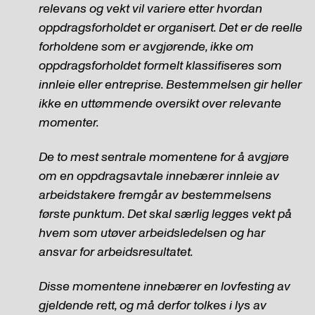
relevans og vekt vil variere etter hvordan
oppdragsforholdet er organisert. Det er de reelle
forholdene som er avgjørende, ikke om
oppdragsforholdet formelt klassifiseres som
innleie eller entreprise. Bestemmelsen gir heller
ikke en uttømmende oversikt over relevante
momenter.
De to mest sentrale momentene for å avgjøre
om en oppdragsavtale innebærer innleie av
arbeidstakere fremgår av bestemmelsens
første punktum. Det skal særlig legges vekt på
hvem som utøver arbeidsledelsen og har
ansvar for arbeidsresultatet.
Disse momentene innebærer en lovfesting av
gjeldende rett, og må derfor tolkes i lys av