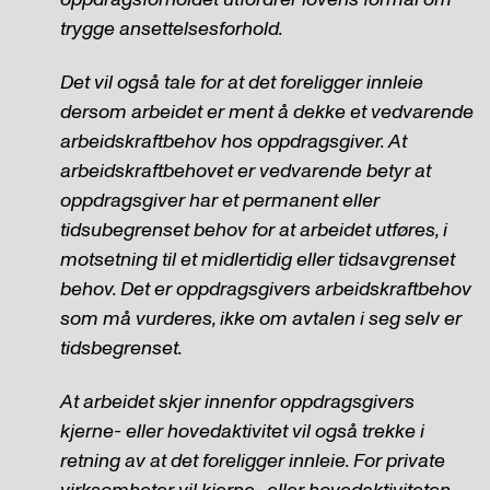
trygge ansettelsesforhold.
Det vil også tale for at det foreligger innleie
dersom arbeidet er ment å dekke et vedvarende
arbeidskraftbehov hos oppdragsgiver. At
arbeidskraftbehovet er vedvarende betyr at
oppdragsgiver har et permanent eller
tidsubegrenset behov for at arbeidet utføres, i
motsetning til et midlertidig eller tidsavgrenset
behov. Det er oppdragsgivers arbeidskraftbehov
som må vurderes, ikke om avtalen i seg selv er
tidsbegrenset.
At arbeidet skjer innenfor oppdragsgivers
kjerne- eller hovedaktivitet vil også trekke i
retning av at det foreligger innleie. For private