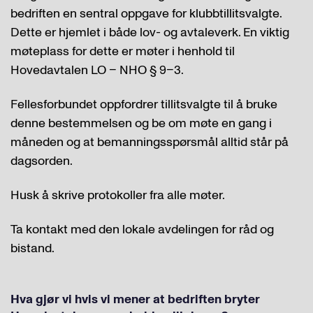
bedriften en sentral oppgave for klubbtillitsvalgte.
Dette er hjemlet i både lov- og avtaleverk. En viktig
møteplass for dette er møter i henhold til
Hovedavtalen LO – NHO § 9–3.
Fellesforbundet oppfordrer tillitsvalgte til å bruke
denne bestemmelsen og be om møte en gang i
måneden og at bemanningsspørsmål alltid står på
dagsorden.
Husk å skrive protokoller fra alle møter.
Ta kontakt med den lokale avdelingen for råd og
bistand.
Hva gjør vi hvis vi mener at bedriften bryter