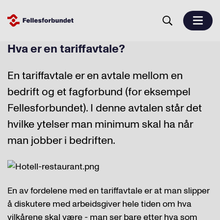
Hva er en tariffavtale?
En tariffavtale er en avtale mellom en
bedrift og et fagforbund (for eksempel
Fellesforbundet). I denne avtalen står det
hvilke ytelser man minimum skal ha når
man jobber i bedriften.
En av fordelene med en tariffavtale er at man slipper
å diskutere med arbeidsgiver hele tiden om hva
vilkårene skal være - man ser bare etter hva som