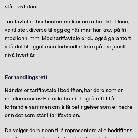
står i avtalen.
Tariffavtalen har bestemmelser om arbeidstid, lønn,
vaktlister, diverse tillegg og når man har krav på fri
med lønn, mm. Med tariffavtale er du også garantert
å få det tillegget man forhandler fram på nasjonalt
nivå hvert år.
Forhandlingsrett
Når det er tariffavtale i bedriften, har dere som er
medlemmer av Fellesforbundet også rett til å
forhandle sammen om å få betingelser som er bedre
enn det som står i tariffavtalen.
Da velger dere noen til å representere alle bedriftens