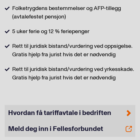
Folketrygdens bestemmelser og AFP-tillegg
(avtalefestet pensjon)
5 uker ferie og 12 % feriepenger
Rett til juridisk bistand/vurdering ved oppsigelse.
Gratis hjelp fra jurist hvis det er nødvendig
Rett til juridisk bistand/vurdering ved yrkesskade.
Gratis hjelp fra jurist hvis det er nødvendig
Hvordan få tariffavtale i bedriften
Meld deg inn i Fellesforbundet