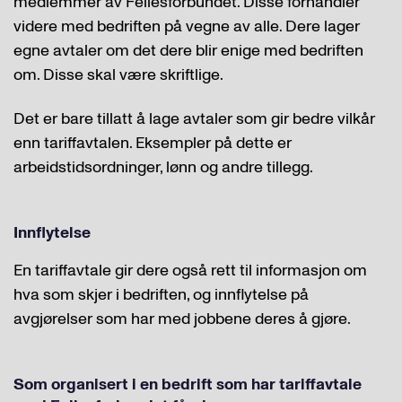
medlemmer av Fellesforbundet. Disse forhandler
videre med bedriften på vegne av alle. Dere lager
egne avtaler om det dere blir enige med bedriften
om. Disse skal være skriftlige.
Det er bare tillatt å lage avtaler som gir bedre vilkår
enn tariffavtalen. Eksempler på dette er
arbeidstidsordninger, lønn og andre tillegg.
Innflytelse
En tariffavtale gir dere også rett til informasjon om
hva som skjer i bedriften, og innflytelse på
avgjørelser som har med jobbene deres å gjøre.
Som organisert i en bedrift som har tariffavtale