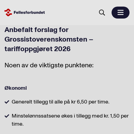
Anbefalt forslag for
Grossistoverenskomsten –
tariffoppgjøret 2026
Noen av de viktigste punktene:
Økonomi
Generelt tillegg til alle på kr 6,50 per time.
Minstelønnssatsene økes i tillegg med kr. 1,50 per
time.