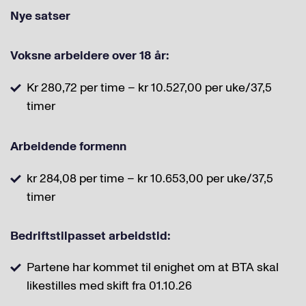
Nye satser
Voksne arbeidere over 18 år:
Kr 280,72 per time – kr 10.527,00 per uke/37,5
timer
Arbeidende formenn
kr 284,08 per time – kr 10.653,00 per uke/37,5
timer
Bedriftstilpasset arbeidstid:
Partene har kommet til enighet om at BTA skal
likestilles med skift fra 01.10.26