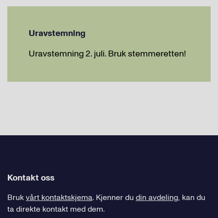
Uravstemning
Uravstemning 2. juli. Bruk stemmeretten!
Kontakt oss
Bruk
vårt kontaktskjema
. Kjenner du
din avdeling
, kan du
ta direkte kontakt med dem.