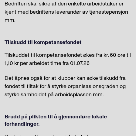
Bedriften skal sikre at den enkelte arbeidstaker er
kjent med bedriftens leverandør av tjenestepensjon
mm.
Tilskudd til kompetansefondet
Tilskuddet til kompetansefondet økes fra kr. 60 øre til
1,10 kr per arbeidet time fra 01.07.26
Det åpnes også for at klubber kan søke tilskudd fra
fondet til tiltak for å styrke organisasjonsgraden og
styrke samholdet på arbeidsplassen mm.
Brudd på plikten til å gjennomføre lokale
forhandlinger.