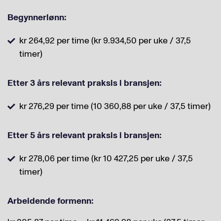
Begynnerlønn:
kr 264,92 per time (kr 9.934,50 per uke / 37,5
timer)
Etter 3 års relevant praksis i bransjen:
kr 276,29 per time (10 360,88 per uke / 37,5 timer)
Etter 5 års relevant praksis i bransjen:
kr 278,06 per time (kr 10 427,25 per uke / 37,5
timer)
Arbeidende formenn: