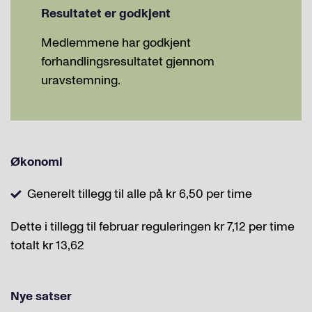
Resultatet er godkjent
Medlemmene har godkjent
forhandlingsresultatet gjennom
uravstemning.
Økonomi
Generelt tillegg til alle på kr 6,50 per time
Dette i tillegg til februar reguleringen kr 7,12 per time
totalt kr 13,62
Nye satser