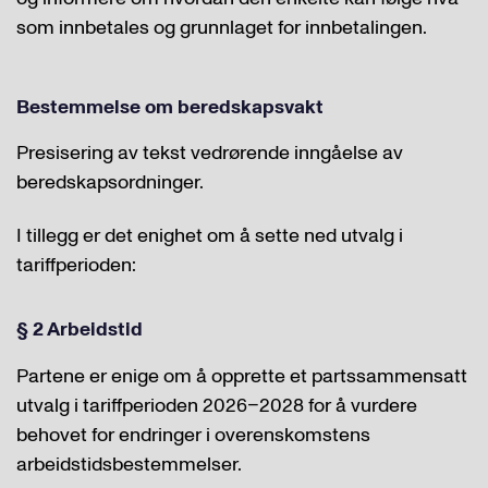
som innbetales og grunnlaget for innbetalingen.
Bestemmelse om beredskapsvakt
Presisering av tekst vedrørende inngåelse av
beredskapsordninger.
I tillegg er det enighet om å sette ned utvalg i
tariffperioden:
§ 2 Arbeidstid
Partene er enige om å opprette et partssammensatt
utvalg i tariffperioden 2026–2028 for å vurdere
behovet for endringer i overenskomstens
arbeidstidsbestemmelser.