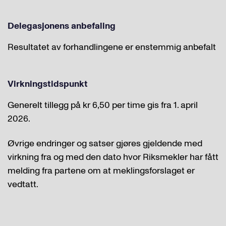
Delegasjonens anbefaling
Resultatet av forhandlingene er enstemmig anbefalt
Virkningstidspunkt
Generelt tillegg på kr 6,50 per time gis fra 1. april
2026.
Øvrige endringer og satser gjøres gjeldende med
virkning fra og med den dato hvor Riksmekler har fått
melding fra partene om at meklingsforslaget er
vedtatt.