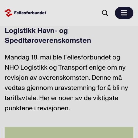
Logistikk Havn- og
Speditøroverenskomsten
Mandag 18. mai ble Fellesforbundet og
NHO Logistikk og Transport enige om ny
revisjon av overenskomsten. Denne må
vedtas gjennom uravstemning for å bli ny
tariffavtale. Her er noen av de viktigste
punktene i revisjonen.