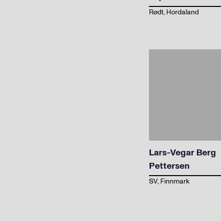
Rødt, Hordaland
Lars-Vegar Berg
Pettersen
SV, Finnmark