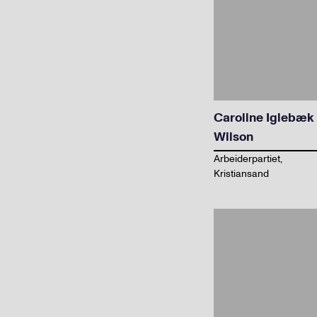
Caroline Iglebæk
Wilson
Arbeiderpartiet,
Kristiansand