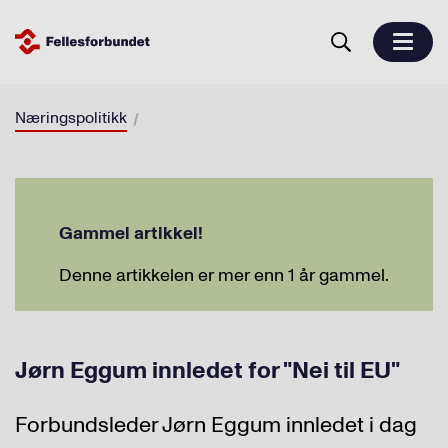
Næringspolitikk
Gammel artikkel!
Denne artikkelen er mer enn 1 år gammel.
Jørn Eggum innledet for "Nei til EU"
Forbundsleder Jørn Eggum innledet i dag