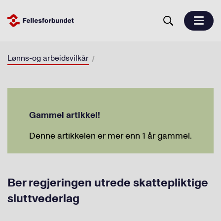
Lønns-og arbeidsvilkår
Gammel artikkel!
Denne artikkelen er mer enn 1 år gammel.
Ber regjeringen utrede skattepliktige
sluttvederlag