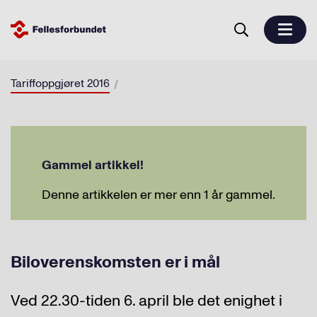
Tariffoppgjøret 2016
Gammel artikkel!
Denne artikkelen er mer enn 1 år gammel.
Biloverenskomsten er i mål
Ved 22.30-tiden 6. april ble det enighet i