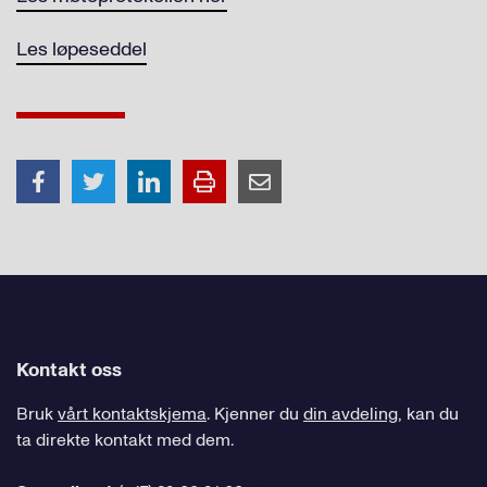
Les løpeseddel
Kontakt oss
Bruk
vårt kontaktskjema
. Kjenner du
din avdeling
, kan du
ta direkte kontakt med dem.