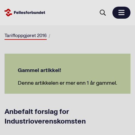
Tariffoppgjøret 2016
Gammel artikkel!
Denne artikkelen er mer enn 1 år gammel.
Anbefalt forslag for
Industrioverenskomsten