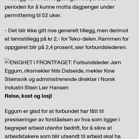
perioden for å kunne motta dagpenger under
permittering til 52 uker.
- Det blir ikke gitt noe generelt tillegg, men derimot
et lønnstillegg på kr 2,- for Teko-delen. Rammen for
oppgjøret blir på 2,4 prosent, sier forbundslederen.
Reise, kost og losji
Eggum er glad for at forbundet har fått til
presiseringer av forståelsen av hva som ligger i
begrepet arbeid utenfor bedrift, for å sikre at
arbeidstakere som blir utsendt til arbeid skal ha