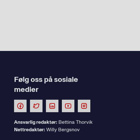
Følg oss på sosiale
medier
Ansvarlig redaktør:
Bettina Thorvik
Nettredaktør:
Willy Bergsnov