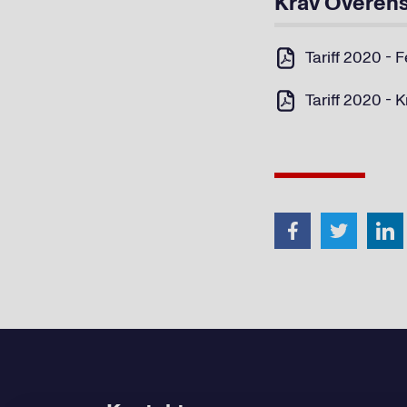
Krav Overens
Tariff 2020 - 
Tariff 2020 - 