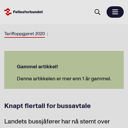
Tariffoppgjøret 2020
Gammel artikkel!
Denne artikkelen er mer enn 1 år gammel.
Knapt flertall for bussavtale
Landets bussjåfører har nå stemt over