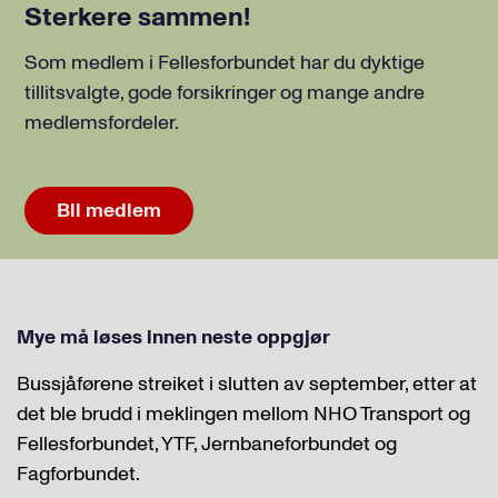
Sterkere sammen!
Som medlem i Fellesforbundet har du dyktige
tillitsvalgte, gode forsikringer og mange andre
medlemsfordeler.
Bli medlem
Mye må løses innen neste oppgjør
Bussjåførene streiket i slutten av september, etter at
det ble brudd i meklingen mellom NHO Transport og
Fellesforbundet, YTF, Jernbaneforbundet og
Fagforbundet.