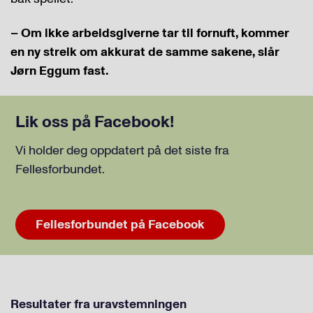
– Om ikke arbeidsgiverne tar til fornuft, kommer
en ny streik om akkurat de samme sakene, slår
Jørn Eggum fast.
Lik oss på Facebook!
Vi holder deg oppdatert på det siste fra
Fellesforbundet.
Fellesforbundet på Facebook
Resultater fra uravstemningen