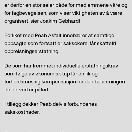
er derfor en stor seier både for medlemmene våre og
for fagbevegelsen, som viser viktigheten av å være
organisert, sier Joakim Gebhardt.
Forliket med Peab Asfalt innebærer at samtlige
oppsagte som fortsatt er saksøkere, får skattefri
oppreisningserstatning.
De som har fremmet individuelle erstatningskrav
som følge av økonomisk tap får en lik og
forholdsmessig kompensasjon for den belastningen
de derved er påført.
I tillegg dekker Peab delvis forbundenes
sakskostnader.