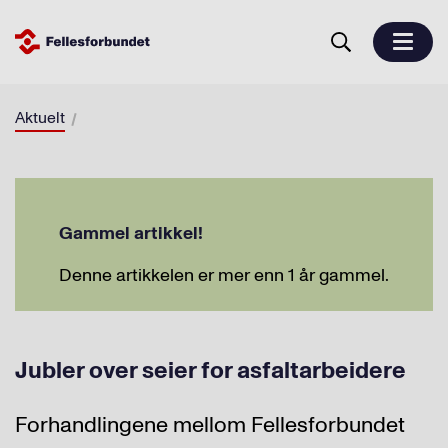
Aktuelt
Gammel artikkel!
Denne artikkelen er mer enn 1 år gammel.
Jubler over seier for asfaltarbeidere
Forhandlingene mellom Fellesforbundet