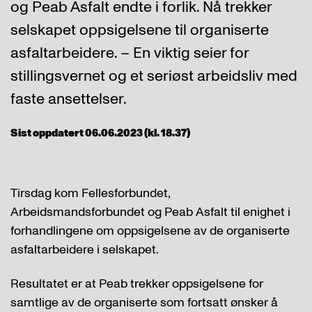
og Peab Asfalt endte i forlik. Nå trekker
selskapet oppsigelsene til organiserte
asfaltarbeidere. – En viktig seier for
stillingsvernet og et seriøst arbeidsliv med
faste ansettelser.
Sist oppdatert 06.06.2023 (kl. 18.37)
Tirsdag kom Fellesforbundet,
Arbeidsmandsforbundet og Peab Asfalt til enighet i
forhandlingene om oppsigelsene av de organiserte
asfaltarbeidere i selskapet.
Resultatet er at Peab trekker oppsigelsene for
samtlige av de organiserte som fortsatt ønsker å