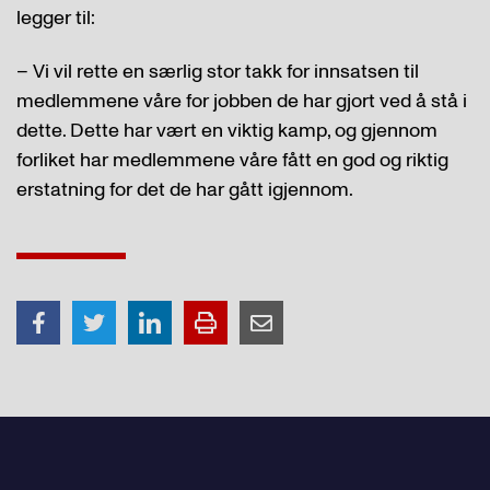
legger til:
– Vi vil rette en særlig stor takk for innsatsen til
medlemmene våre for jobben de har gjort ved å stå i
dette. Dette har vært en viktig kamp, og gjennom
forliket har medlemmene våre fått en god og riktig
erstatning for det de har gått igjennom.