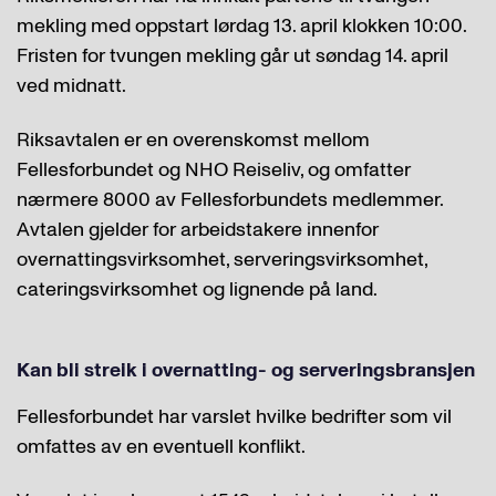
mekling med oppstart lørdag 13. april klokken 10:00.
Fristen for tvungen mekling går ut søndag 14. april
ved midnatt.
Riksavtalen er en overenskomst mellom
Fellesforbundet og NHO Reiseliv, og omfatter
nærmere 8000 av Fellesforbundets medlemmer.
Avtalen gjelder for arbeidstakere innenfor
overnattingsvirksomhet, serveringsvirksomhet,
cateringsvirksomhet og lignende på land.
Kan bli streik i overnatting- og serveringsbransjen
Fellesforbundet har varslet hvilke bedrifter som vil
omfattes av en eventuell konflikt.