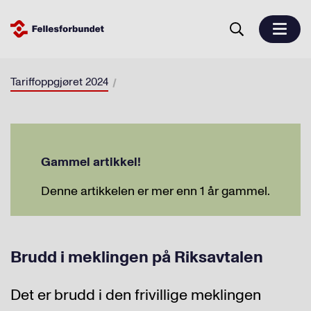
Tariffoppgjøret 2024
Gammel artikkel!
Denne artikkelen er mer enn 1 år gammel.
Brudd i meklingen på Riksavtalen
Det er brudd i den frivillige meklingen