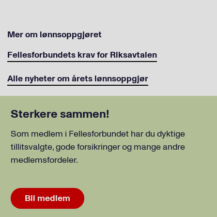
Mer om lønnsoppgjøret
Fellesforbundets krav for Riksavtalen
Alle nyheter om årets lønnsoppgjør
Sterkere sammen!
Som medlem i Fellesforbundet har du dyktige
tillitsvalgte, gode forsikringer og mange andre
medlemsfordeler.
Bli medlem