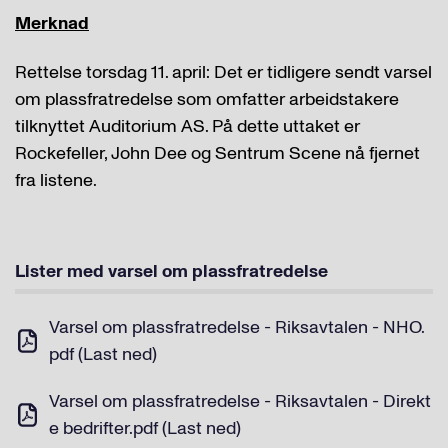
Merknad
Rettelse torsdag 11. april: Det er tidligere sendt varsel
om plassfratredelse som omfatter arbeidstakere
tilknyttet Auditorium AS. På dette uttaket er
Rockefeller, John Dee og Sentrum Scene nå fjernet
fra listene.
Lister med varsel om plassfratredelse
Varsel om plassfratredelse - Riksavtalen - NHO.
pdf (Last ned)
Varsel om plassfratredelse - Riksavtalen - Direkt
e bedrifter.pdf (Last ned)