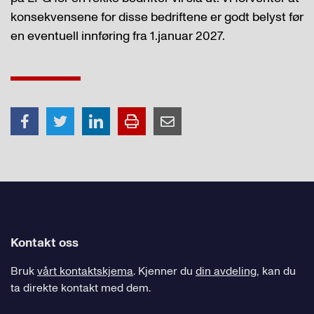
konsekvensene for disse bedriftene er godt belyst før
en eventuell innføring fra 1.januar 2027.
Kontakt oss
Bruk
vårt kontaktskjema
. Kjenner du
din avdeling
, kan du
ta direkte kontakt med dem.