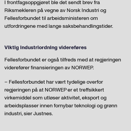
I frontfagsoppgjøret ble det sendt brev fra
Riksmekleren på vegne av Norsk Industri og
Fellesforbundet til arbeidsministeren om
utfordringene med lange saksbehandlingstider.
Viktig industriordning videreføres
Fellesforbundet er også tilfreds med at regjeringen
viderefører finansieringen av NORWEP.
– Fellesforbundet har vært tydelige overfor
regjeringen på at NORWEP er et treffsikkert
virkemiddel som utløser aktivitet, eksport og
arbeidsplasser innen fornybar teknologi og grønn
industri, sier Justnes.