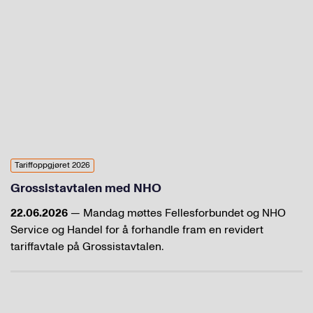
Tariffoppgjøret 2026
Grossistavtalen med NHO
22.06.2026
— Mandag møttes Fellesforbundet og NHO
Service og Handel for å forhandle fram en revidert
tariffavtale på Grossistavtalen.