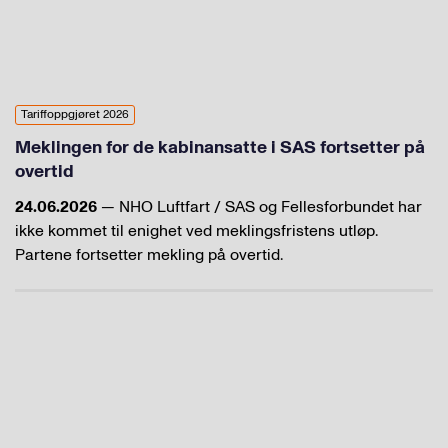
Tariffoppgjøret 2026
Meklingen for de kabinansatte i SAS fortsetter på
overtid
24.06.2026
— NHO Luftfart / SAS og Fellesforbundet har
ikke kommet til enighet ved meklingsfristens utløp.
Partene fortsetter mekling på overtid.