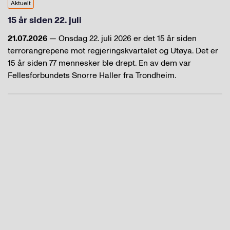
Aktuelt
15 år siden 22. juli
21.07.2026
— Onsdag 22. juli 2026 er det 15 år siden
terrorangrepene mot regjeringskvartalet og Utøya. Det er
15 år siden 77 mennesker ble drept. En av dem var
Fellesforbundets Snorre Haller fra Trondheim.