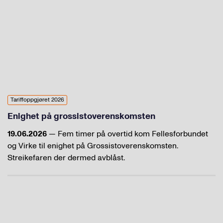
Tariffoppgjøret 2026
Enighet på grossistoverenskomsten
19.06.2026
— Fem timer på overtid kom Fellesforbundet
og Virke til enighet på Grossistoverenskomsten.
Streikefaren der dermed avblåst.