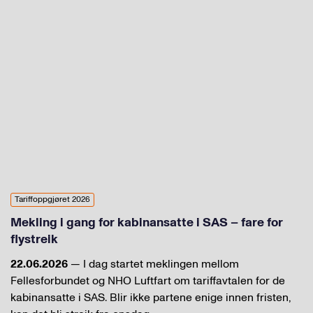
Tariffoppgjøret 2026
Mekling i gang for kabinansatte i SAS – fare for
flystreik
22.06.2026
— I dag startet meklingen mellom
Fellesforbundet og NHO Luftfart om tariffavtalen for de
kabinansatte i SAS. Blir ikke partene enige innen fristen,