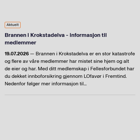
Aktuelt
Brannen i Krokstadelva - informasjon til
medlemmer
19.07.2026
— Brannen i Krokstadelva er en stor katastrofe
og flere av våre medlemmer har mistet sine hjem og alt
de eier og har. Med ditt medlemskap i Fellesforbundet har
du dekket innboforsikring gjennom LOfavør i Fremtind.
Nedenfor følger mer informasjon til...