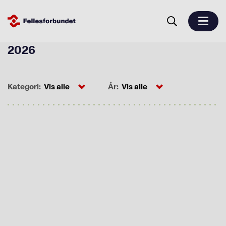
2026
Kategori:
År: