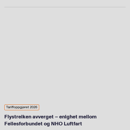
Tariffoppgjøret 2026
Flystreiken avverget – enighet mellom
Fellesforbundet og NHO Luftfart