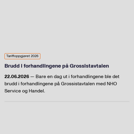
Tariffoppgjøret 2026
Brudd i forhandlingene på Grossistavtalen
22.06.2026
— Bare en dag ut i forhandlingene ble det
brudd i forhandlingene på Grossistavtalen med NHO
Service og Handel.