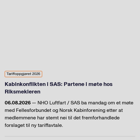
Tariffoppgjøret 2026
Kabinkonflikten i SAS: Partene i møte hos
Riksmekleren
06.08.2026
— NHO Luftfart / SAS ba mandag om et møte
med Fellesforbundet og Norsk Kabinforening etter at
medlemmene har stemt nei til det fremforhandlede
forslaget til ny tariffavtale.