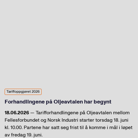
Tariffoppgjøret 2026
Forhandlingene på Oljeavtalen har begynt
18.06.2026
— Tarifforhandlingene på Oljeavtalen mellom
Fellesforbundet og Norsk Industri starter torsdag 18. juni
kl. 10.00. Partene har satt seg frist til å komme i mål i løpet
av fredag 19. juni.