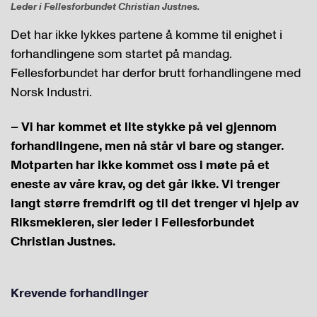
Leder i Fellesforbundet Christian Justnes.
Det har ikke lykkes partene å komme til enighet i
forhandlingene som startet på mandag.
Fellesforbundet har derfor brutt forhandlingene med
Norsk Industri.
– Vi har kommet et lite stykke på vei gjennom
forhandlingene, men nå står vi bare og stanger.
Motparten har ikke kommet oss i møte på et
eneste av våre krav, og det går ikke. Vi trenger
langt større fremdrift og til det trenger vi hjelp av
Riksmekleren, sier leder i Fellesforbundet
Christian Justnes.
Krevende forhandlinger