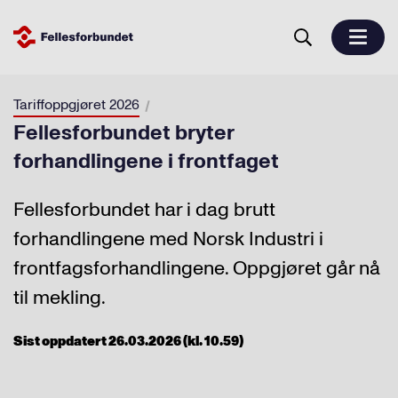
Tariffoppgjøret 2026
Fellesforbundet bryter
forhandlingene i frontfaget
Fellesforbundet har i dag brutt
forhandlingene med Norsk Industri i
frontfagsforhandlingene. Oppgjøret går nå
til mekling.
Sist oppdatert 26.03.2026 (kl. 10.59)