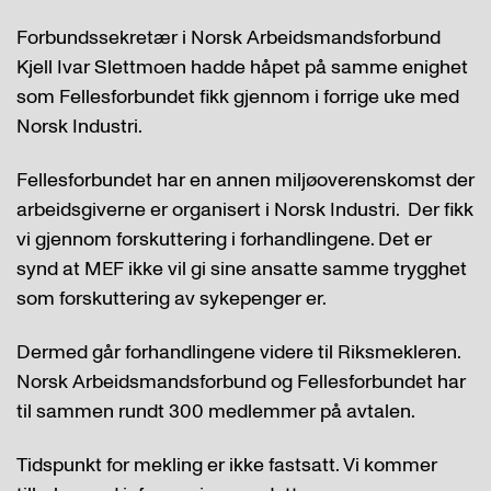
Forbundssekretær i Norsk Arbeidsmandsforbund
Kjell Ivar Slettmoen hadde håpet på samme enighet
som Fellesforbundet fikk gjennom i forrige uke med
Norsk Industri.
Fellesforbundet har en annen miljøoverenskomst der
arbeidsgiverne er organisert i Norsk Industri. Der fikk
vi gjennom forskuttering i forhandlingene. Det er
synd at MEF ikke vil gi sine ansatte samme trygghet
som forskuttering av sykepenger er.
Dermed går forhandlingene videre til Riksmekleren.
Norsk Arbeidsmandsforbund og Fellesforbundet har
til sammen rundt 300 medlemmer på avtalen.
Tidspunkt for mekling er ikke fastsatt. Vi kommer