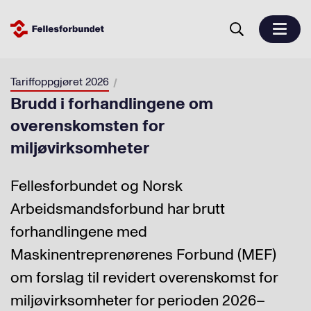
Tariffoppgjøret 2026
Brudd i forhandlingene om
overenskomsten for
miljøvirksomheter
Fellesforbundet og Norsk
Arbeidsmandsforbund har brutt
forhandlingene med
Maskinentreprenørenes Forbund (MEF)
om forslag til revidert overenskomst for
miljøvirksomheter for perioden 2026–