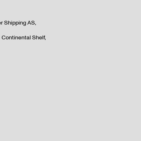
er Shipping AS,
Continental Shelf,