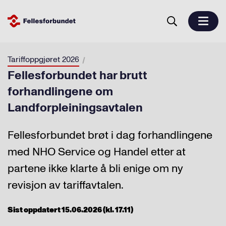
Tariffoppgjøret 2026
Fellesforbundet har brutt
forhandlingene om
Landforpleiningsavtalen
Fellesforbundet brøt i dag forhandlingene
med NHO Service og Handel etter at
partene ikke klarte å bli enige om ny
revisjon av tariffavtalen.
Sist oppdatert 15.06.2026 (kl. 17.11)