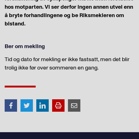
hos motparten. Vi ser derfor ingen annen utvei enn
å bryte forhandlingene og be Riksmekleren om
bistand.
Ber om mekling
Tid og dato for mekling er ikke fastsatt, men det blir
trolig ikke før over sommeren en gang.