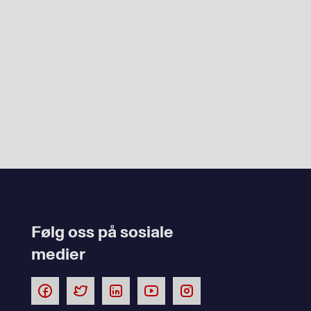
Følg oss på sosiale
medier