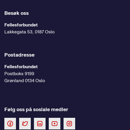
Besøk oss
Fellesforbundet
Lakkegata 53, 0187 Oslo
Postadresse
Fellesforbundet
Postboks 9199
Grønland 0134 Oslo
Følg oss på sosiale medier