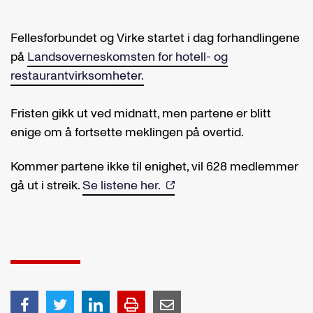
Fellesforbundet og Virke startet i dag forhandlingene
på
Landsoverneskomsten for hotell- og
restaurantvirksomheter.
Fristen gikk ut ved midnatt, men partene er blitt
enige om å fortsette meklingen på overtid.
Kommer partene ikke til enighet, vil 628 medlemmer
gå ut i streik.
Se listene her.