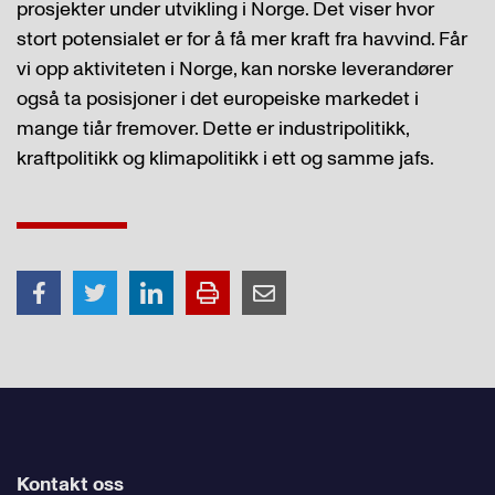
prosjekter under utvikling i Norge. Det viser hvor
stort potensialet er for å få mer kraft fra havvind. Får
vi opp aktiviteten i Norge, kan norske leverandører
også ta posisjoner i det europeiske markedet i
mange tiår fremover. Dette er industripolitikk,
kraftpolitikk og klimapolitikk i ett og samme jafs.
Kontakt oss