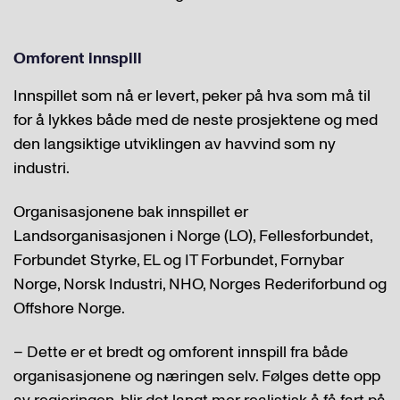
Omforent innspill
Innspillet som nå er levert, peker på hva som må til
for å lykkes både med de neste prosjektene og med
den langsiktige utviklingen av havvind som ny
industri.
Organisasjonene bak innspillet er
Landsorganisasjonen i Norge (LO), Fellesforbundet,
Forbundet Styrke, EL og IT Forbundet, Fornybar
Norge, Norsk Industri, NHO, Norges Rederiforbund og
Offshore Norge.
– Dette er et bredt og omforent innspill fra både
organisasjonene og næringen selv. Følges dette opp