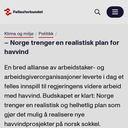
Klima og miljø
Politikk
– Norge trenger en realistisk plan for
havvind
En bred allianse av arbeidstaker- og
arbeidsgiverorganisasjoner leverte i dag et
felles innspill til regjeringens videre arbeid
med havvind. Budskapet er klart: Norge
trenger en realistisk og helhetlig plan som
gjør det mulig å realisere nye
havvindprosjekter på norsk sokkel.