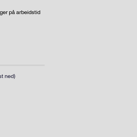
ger på arbeidstid
st ned)