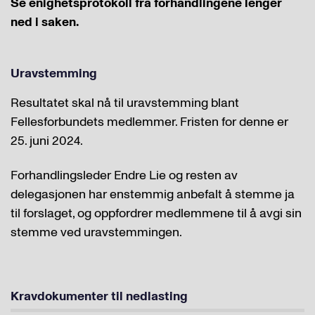
Se enighetsprotokoll fra forhandlingene lenger
ned i saken.
Uravstemming
Resultatet skal nå til uravstemming blant
Fellesforbundets medlemmer. Fristen for denne er
25. juni 2024.
Forhandlingsleder Endre Lie og resten av
delegasjonen har enstemmig anbefalt å stemme ja
til forslaget, og oppfordrer medlemmene til å avgi sin
stemme ved uravstemmingen.
Kravdokumenter til nedlasting