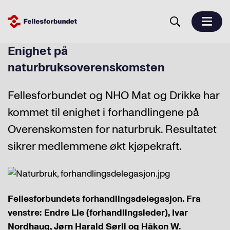
Enighet på
naturbruksoverenskomsten
Fellesforbundet og NHO Mat og Drikke har
kommet til enighet i forhandlingene på
Overenskomsten for naturbruk. Resultatet
sikrer medlemmene økt kjøpekraft.
Fellesforbundets forhandlingsdelegasjon. Fra
venstre: Endre Lie (forhandlingsleder), Ivar
Nordhaug, Jørn Harald Sørli og Håkon W.