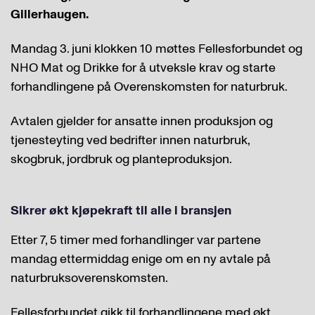
Gillerhaugen.
Mandag 3. juni klokken 10 møttes Fellesforbundet og
NHO Mat og Drikke for å utveksle krav og starte
forhandlingene på Overenskomsten for naturbruk.
Avtalen gjelder for ansatte innen produksjon og
tjenesteyting ved bedrifter innen naturbruk,
skogbruk, jordbruk og planteproduksjon.
Sikrer økt kjøpekraft til alle i bransjen
Etter 7, 5 timer med forhandlinger var partene
mandag ettermiddag enige om en ny avtale på
naturbruksoverenskomsten.
Fellesforbundet gikk til forhandlingene med økt