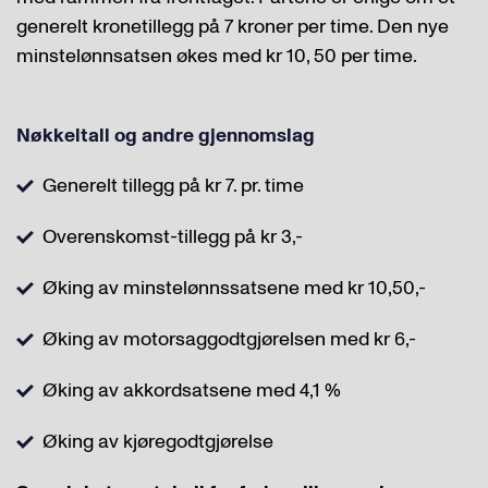
generelt kronetillegg på 7 kroner per time. Den nye
minstelønnsatsen økes med kr 10, 50 per time.
Nøkkeltall og andre gjennomslag
Generelt tillegg på kr 7. pr. time
Overenskomst-tillegg på kr 3,-
Øking av minstelønnssatsene med kr 10,50,-
Øking av motorsaggodtgjørelsen med kr 6,-
Øking av akkordsatsene med 4,1 %
Øking av kjøregodtgjørelse