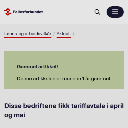
Lønns-og arbeidsvilkår
Aktuelt
Gammel artikkel!
Denne artikkelen er mer enn 1 år gammel.
Disse bedriftene fikk tariffavtale i april
og mai