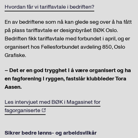
Hvordan får vi tariffavtale i bedriften?
En av bedriftene som nå kan glede seg over å ha fått
på plass tariffavtale er designbyrået BØK Oslo.
Bedriften fikk tariffavtale med forbundet i april, og er
organisert hos Fellesforbundet avdeling 850, Oslo
Grafiske.
– Det er en god trygghet i å være organisert og ha
en fagforening i ryggen, fastslår klubbleder Tora
Aasen.
Les intervjuet med BØK i Magasinet for
fagorganiserte
Sikrer bedre lønns- og arbeidsvilkår