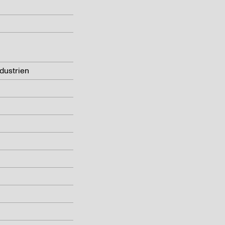
dustrien