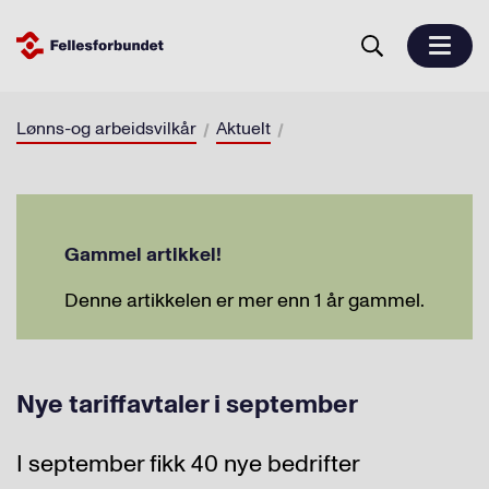
Lønns-og arbeidsvilkår
Aktuelt
Gammel artikkel!
Denne artikkelen er mer enn 1 år gammel.
Nye tariffavtaler i september
I september fikk 40 nye bedrifter