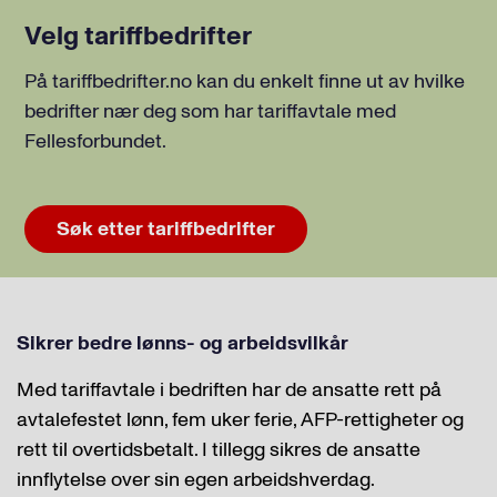
Velg tariffbedrifter
På tariffbedrifter.no kan du enkelt finne ut av hvilke
bedrifter nær deg som har tariffavtale med
Fellesforbundet.
Søk etter tariffbedrifter
Sikrer bedre lønns- og arbeidsvilkår
Med tariffavtale i bedriften har de ansatte rett på
avtalefestet lønn, fem uker ferie, AFP-rettigheter og
rett til overtidsbetalt. I tillegg sikres de ansatte
innflytelse over sin egen arbeidshverdag.