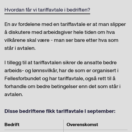
Hvordan får vi tariffavtale i bedriften?
En av fordelene med en tariffavtale er at man slipper
å diskutere med arbeidsgiver hele tiden om hva
vilkårene skal være - man ser bare etter hva som
står i avtalen.
I tillegg til at tariffavtalen sikrer de ansatte bedre
arbeids- og lønnsvilkår, har de som er organisert i
Fellesforbundet og har tariffavtale, også rett til å
forhandle om bedre betingelser enn det som står i
avtalen.
Disse bedriftene fikk tariffavtale i september:
Bedrift
Overenskomst