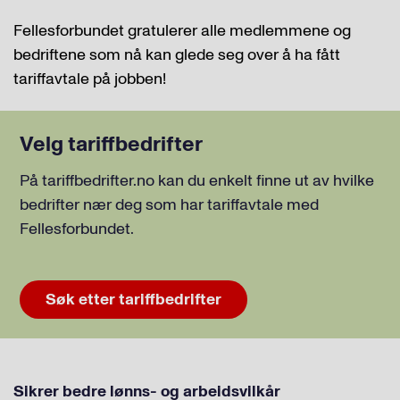
Fellesforbundet gratulerer alle medlemmene og
bedriftene som nå kan glede seg over å ha fått
tariffavtale på jobben!
Velg tariffbedrifter
På tariffbedrifter.no kan du enkelt finne ut av hvilke
bedrifter nær deg som har tariffavtale med
Fellesforbundet.
Søk etter tariffbedrifter
Sikrer bedre lønns- og arbeidsvilkår