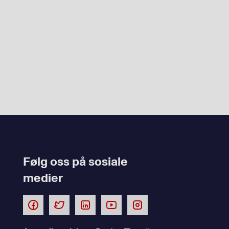
Følg oss på sosiale
medier