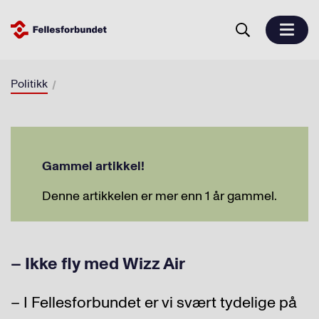
Politikk
Gammel artikkel!
Denne artikkelen er mer enn 1 år gammel.
– Ikke fly med Wizz Air
– I Fellesforbundet er vi svært tydelige på