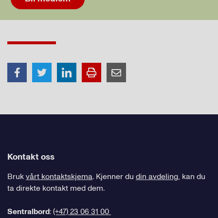
Kontakt oss
Bruk
vårt kontaktskjema
. Kjenner du
din avdeling
, kan du
ta direkte kontakt med dem.
Sentralbord
:
(+47) 23 06 31 00