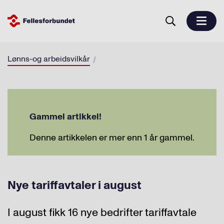
Lønns-og arbeidsvilkår
Gammel artikkel!
Denne artikkelen er mer enn 1 år gammel.
Nye tariffavtaler i august
I august fikk 16 nye bedrifter tariffavtale