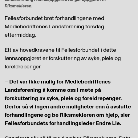
Riksmekleren.
Fellesforbundet brøt forhandlingene med
Mediebedriftenes Landsforening torsdag
ettermiddag.
Ett av hovedkravene til Fellesforbundet i dette
lønnsoppgjøret er forskuttering av syke, pleie og
foreldrepenger,
– Det var ikke mulig for Mediebedriftenes
Landsforening å komme oss i møte på
forskuttering av syke, pleie og foreldrepenger.
Derfor så vi ingen andre muligheter enn å avslutte
forhandlingene og be Riksmekleren om hjelp, sier
Fellesforbundets forhandlingsleder Endre Lie.