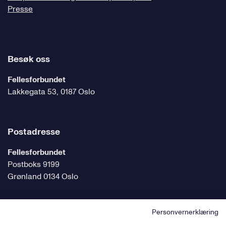
Presse
Besøk oss
Fellesforbundet
Lakkegata 53, 0187 Oslo
Postadresse
Fellesforbundet
Postboks 9199
Grønland 0134 Oslo
Personvernerklæring