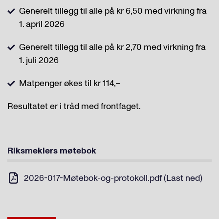
Generelt tillegg til alle på kr 6,50 med virkning fra
1. april 2026
Generelt tillegg til alle på kr 2,70 med virkning fra
1. juli 2026
Matpenger økes til kr 114,–
Resultatet er i tråd med frontfaget.
Riksmeklers møtebok
2026-017-Møtebok-og-protokoll.pdf (Last ned)