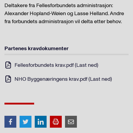
Deltakere fra Fellesforbundets administrasjon:
Alexander Hopland-Wøien og Lasse Helland. Andre
fra forbundets administrasjon vil delta etter behov.
Partenes kravdokumenter
Fellesforbundets krav.pdf (Last ned)
NHO Byggenæringens krav.pdf (Last ned)