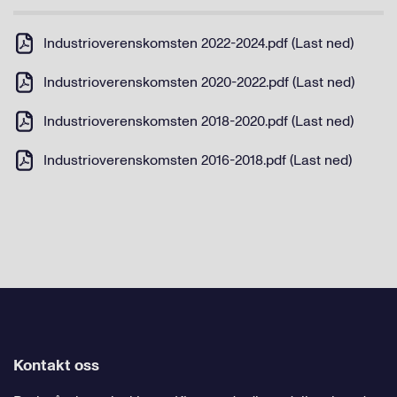
Industrioverenskomsten 2022-2024.pdf (Last ned)
Industrioverenskomsten 2020-2022.pdf (Last ned)
Industrioverenskomsten 2018-2020.pdf (Last ned)
Industrioverenskomsten 2016-2018.pdf (Last ned)
Kontakt oss