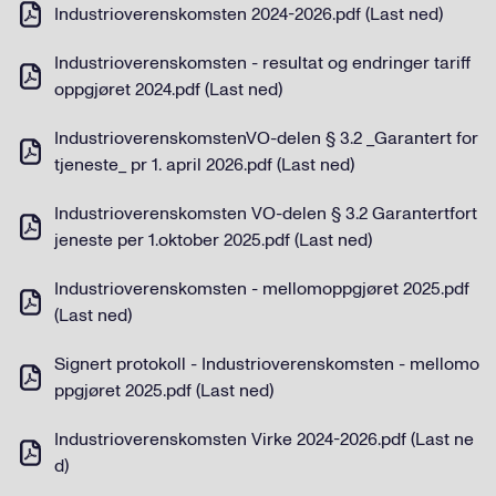
Industrioverenskomsten 2024-2026.pdf (Last ned)
Industrioverenskomsten - resultat og endringer tariff
oppgjøret 2024.pdf (Last ned)
IndustrioverenskomstenVO-delen § 3.2 _Garantert for
tjeneste_ pr 1. april 2026.pdf (Last ned)
Industrioverenskomsten VO-delen § 3.2 Garantertfort
jeneste per 1.oktober 2025.pdf (Last ned)
Industrioverenskomsten - mellomoppgjøret 2025.pdf
(Last ned)
Signert protokoll - Industrioverenskomsten - mellomo
ppgjøret 2025.pdf (Last ned)
Industrioverenskomsten Virke 2024-2026.pdf (Last ne
d)