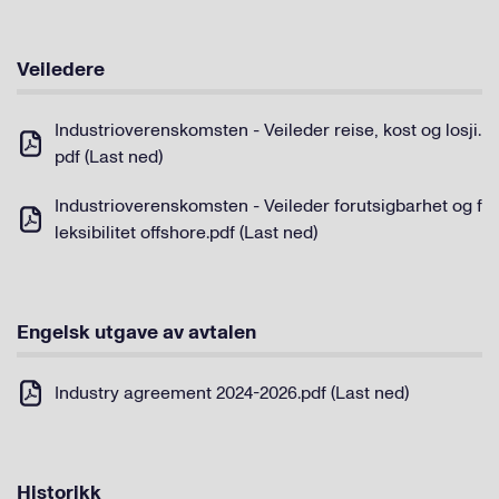
Veiledere
Industrioverenskomsten - Veileder reise, kost og losji.
pdf (Last ned)
Industrioverenskomsten - Veileder forutsigbarhet og f
leksibilitet offshore.pdf (Last ned)
Engelsk utgave av avtalen
Industry agreement 2024-2026.pdf (Last ned)
Historikk