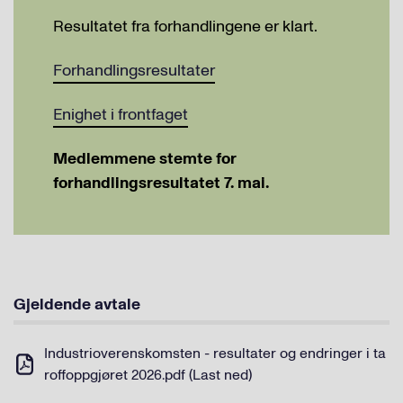
Resultatet fra forhandlingene er klart.
Forhandlingsresultater
Enighet i frontfaget
Medlemmene stemte for
forhandlingsresultatet 7. mai.
Gjeldende avtale
Industrioverenskomsten - resultater og endringer i ta
roffoppgjøret 2026.pdf (Last ned)